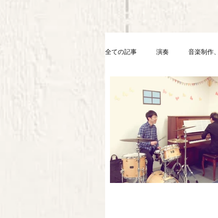
全ての記事
演奏
音楽制作、