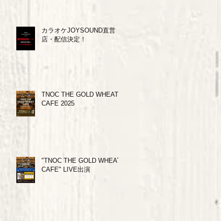
カラオケJOYSOUND直営
店・配信決定！
TNOC THE GOLD WHEAT
CAFE 2025
"TNOC THE GOLD WHEAT
CAFE" LIVE出演