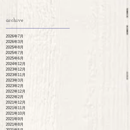
archive
2026年7月
2026年3月
2025年8月
2025年7月
2025年6月
2024年12月
2023年12月
2023年11月
2023年3月
2023年2月
2022年12月
2022年2月
2021年12月
2021年11月
2021年10月
2021年9月
2021年8月
2021年5月