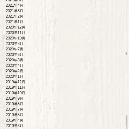
2021年4月
2021年3月
2021年2月
2021年1月
2020年12月
2020年11月
2020年10月
2020年8月
2020年7月
2020年6月
2020年5月
2020年4月
2020年2月
2020年1月
2019年12月
2019年11月
2019年10月
2019年9月
2019年8月
2019年7月
2019年5月
2019年4月
2019年3月