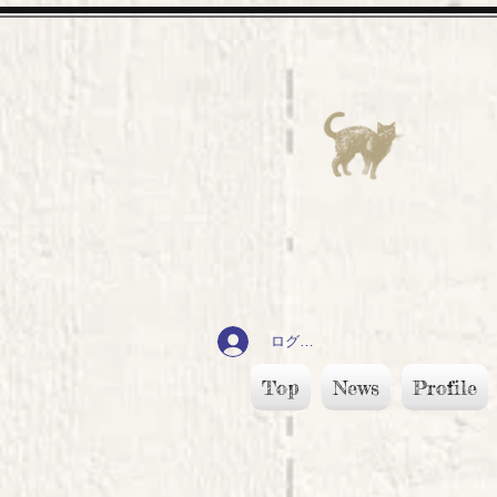
ログイン
Top
News
Profile