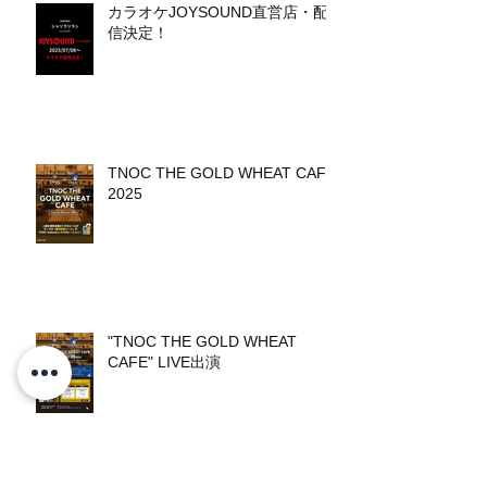
カラオケJOYSOUND直営店・配
信決定！
TNOC THE GOLD WHEAT CAFE
2025
"TNOC THE GOLD WHEAT
CAFE" LIVE出演