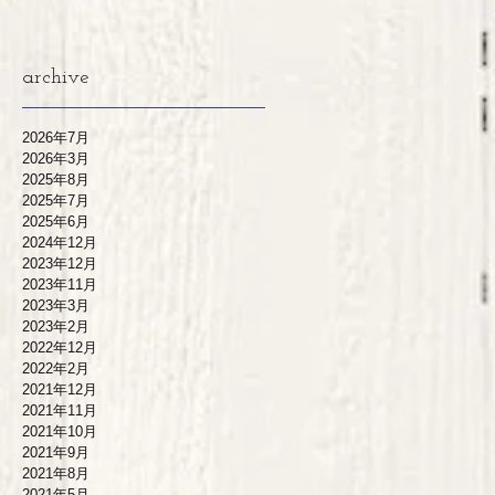
archive
2026年7月
2026年3月
2025年8月
2025年7月
2025年6月
2024年12月
2023年12月
2023年11月
2023年3月
2023年2月
2022年12月
2022年2月
2021年12月
2021年11月
2021年10月
2021年9月
2021年8月
2021年5月