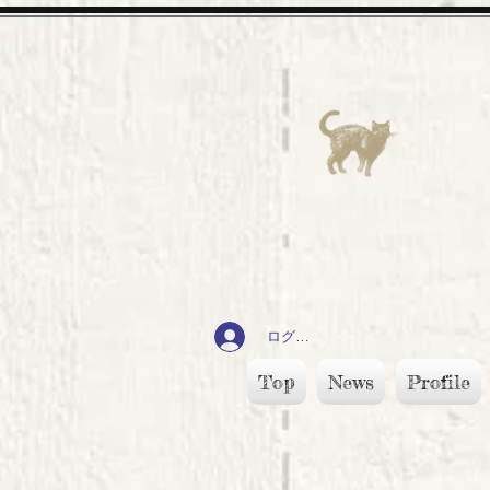
ログイン
Top
News
Profile