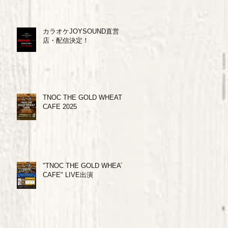
カラオケJOYSOUND直営
店・配信決定！
TNOC THE GOLD WHEAT
CAFE 2025
"TNOC THE GOLD WHEAT
CAFE" LIVE出演