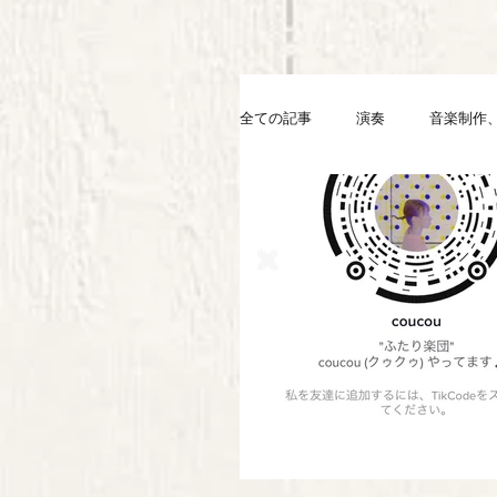
全ての記事
演奏
音楽制作、