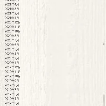
2021年4月
2021年3月
2021年2月
2021年1月
2020年12月
2020年11月
2020年10月
2020年8月
2020年7月
2020年6月
2020年5月
2020年4月
2020年2月
2020年1月
2019年12月
2019年11月
2019年10月
2019年9月
2019年8月
2019年7月
2019年5月
2019年4月
2019年3月