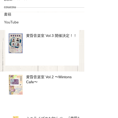
coucou
書籍
YouTube
黄昏音楽室 Vol.3 開催決定！！
黄昏音楽室 Vol.2 〜Mintons
Cafe〜