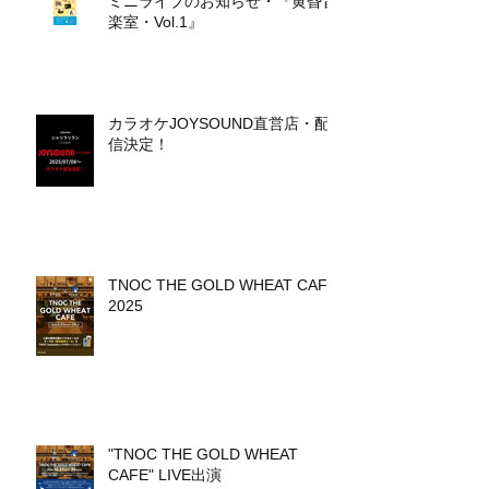
ミニライブのお知らせ・『黄昏音
楽室・Vol.1』
カラオケJOYSOUND直営店・配
信決定！
TNOC THE GOLD WHEAT CAFE
2025
"TNOC THE GOLD WHEAT
CAFE" LIVE出演