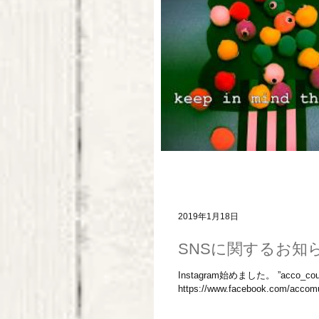
2019年1月18日
SNSに関するお知
Instagram始めました。 ”acco_coucou”
https://www.facebook.com/accomu