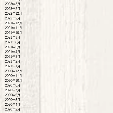
2023年3月
2023年2月
2022年12月
2022年2月
2021年12月
2021年11月
2021年10月
2021年9月
2021年8月
2021年5月
2021年4月
2021年3月
2021年2月
2021年1月
2020年12月
2020年11月
2020年10月
2020年8月
2020年7月
2020年6月
2020年5月
2020年4月
2020年2月