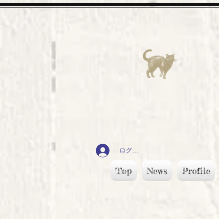
ログイン
Top
News
Profile