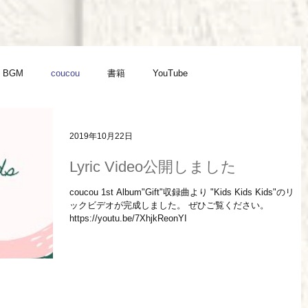
BGM
coucou
書籍
YouTube
2019年10月22日
Lyric Video公開しました
coucou 1st Album"Gift"収録曲より "Kids Kids Kids"のリリ
ックビデオが完成しました。 ぜひご覧ください。
https://youtu.be/7XhjkReonYI