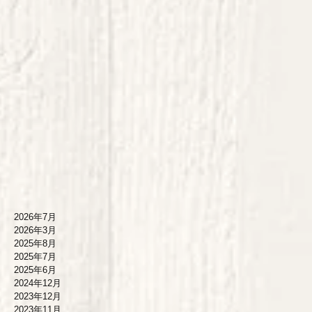
た
2026年7月
2026年3月
2025年8月
2025年7月
2025年6月
2024年12月
2023年12月
2023年11月