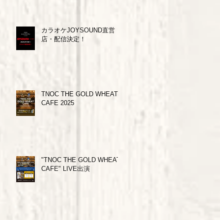
カラオケJOYSOUND直営
店・配信決定！
札
TNOC THE GOLD WHEAT
CAFE 2025
"TNOC THE GOLD WHEAT
CAFE" LIVE出演
さ