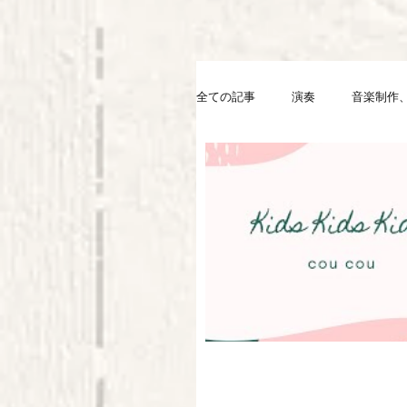
全ての記事
演奏
音楽制作、