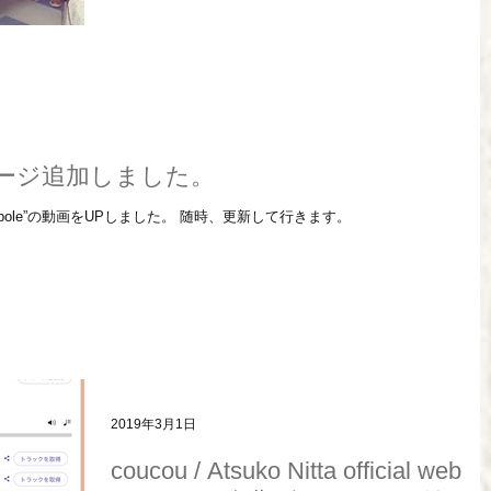
el"ページ追加しました。
 ”Tadpole”の動画をUPしました。 随時、更新して行きます。
2019年3月1日
coucou / Atsuko Nitta official web