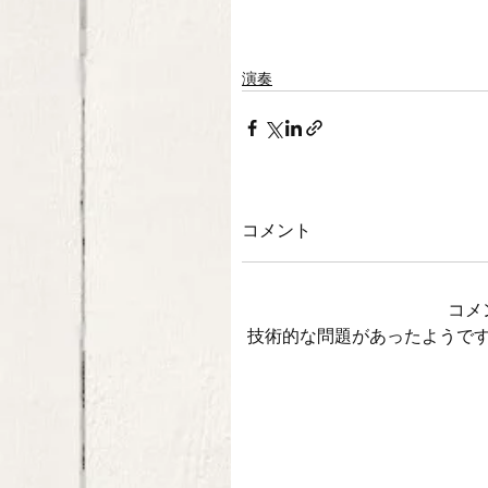
演奏
コメント
コメ
技術的な問題があったようで