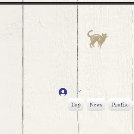
ログイン
Top
News
Profile