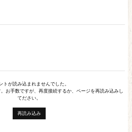
ントが読み込まれませんでした。
す。お手数ですが、再度接続するか、ページを再読み込みし
てださい。
再読み込み