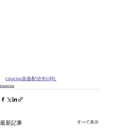
coucou楽曲配信先URL
coucou
すべて表示
最新記事