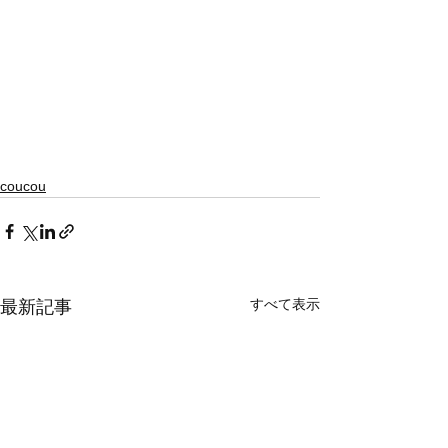
coucou
すべて表示
最新記事