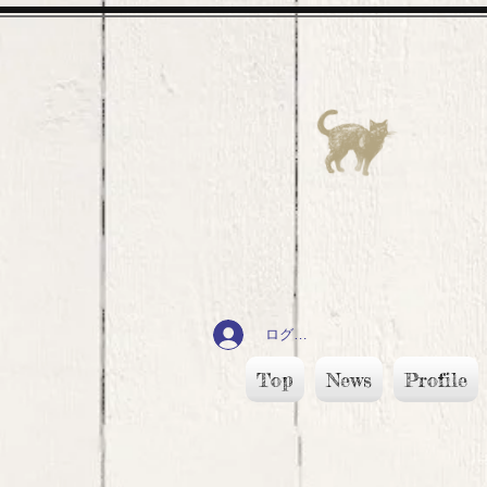
ログイン
Top
News
Profile