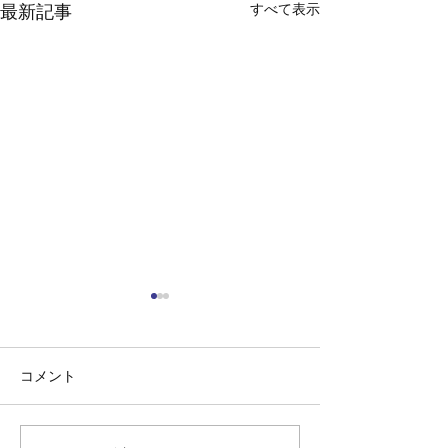
すべて表示
最新記事
コメント