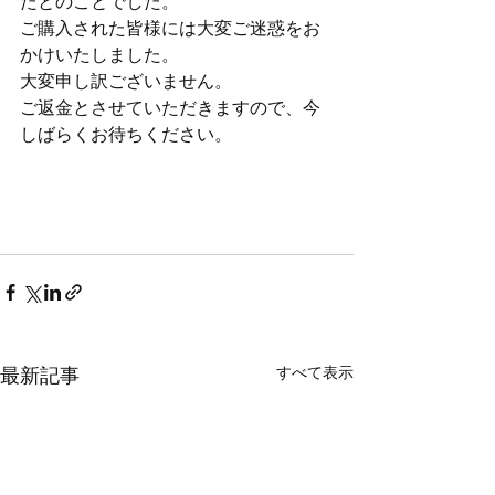
たとのことでした。
ご購入された皆様には大変ご迷惑をお
かけいたしました。
大変申し訳ございません。
ご返金とさせていただきますので、今
しばらくお待ちください。
すべて表示
最新記事